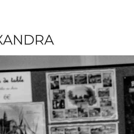
XANDRA