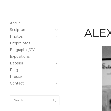
Accueil
ALE
Sculptures
Photos
Empreintes
Biographie/CV
Expositions
L’atelier
Blog
Presse
Contact