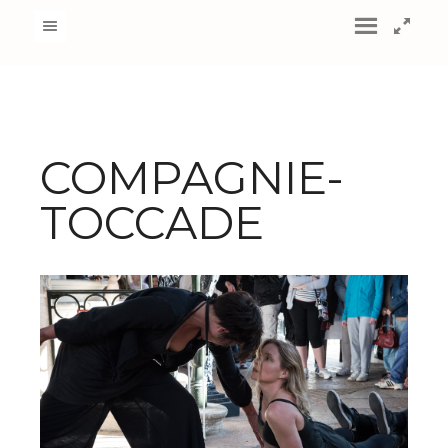
COMPAGNIE-
TOCCADE