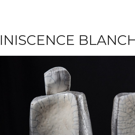
INISCENCE BLANC