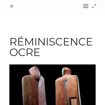
RÉMINISCENCE
OCRE