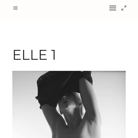
ELLE 1