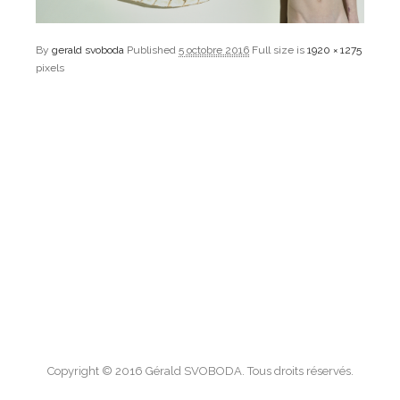
By
gerald svoboda
Published
5 octobre 2016
Full size is
1920 × 1275
pixels
Copyright © 2016 Gérald SVOBODA. Tous droits réservés.