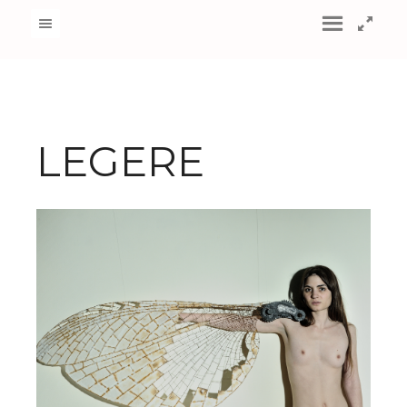
LEGERE