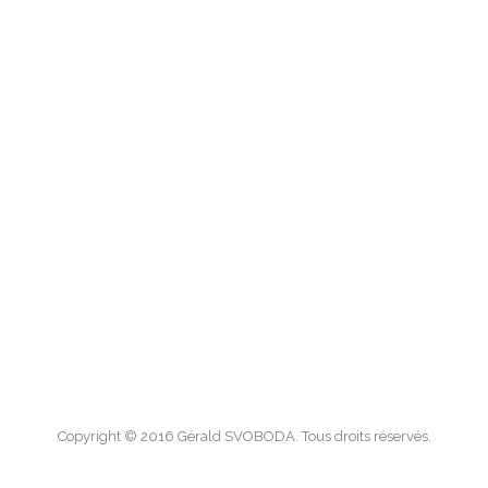
Copyright © 2016 Gérald SVOBODA. Tous droits réservés.