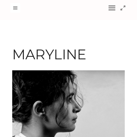
MARYLINE