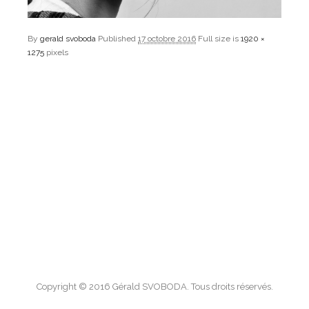
By
gerald svoboda
Published
17 octobre 2016
Full size is
1920 ×
1275
pixels
Copyright © 2016 Gérald SVOBODA. Tous droits réservés.