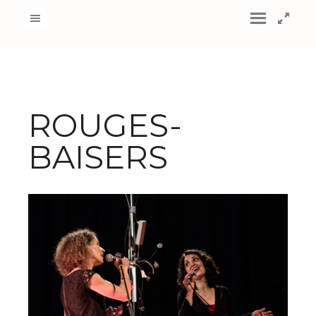
ROUGES-
BAISERS