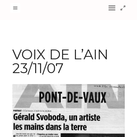
VOIX DE L’AIN
23/11/07