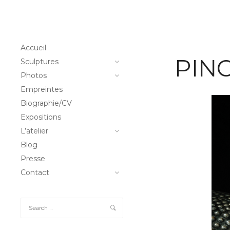
Accueil
PIN
Sculptures
Photos
Empreintes
Biographie/CV
Expositions
L’atelier
Blog
Presse
Contact