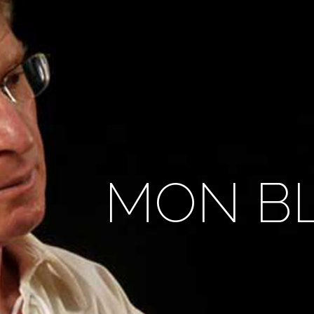
MON B