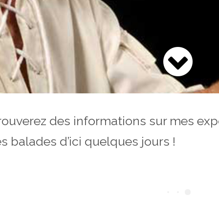
 trouverez des informations sur mes ex
 balades d’ici quelques jours !