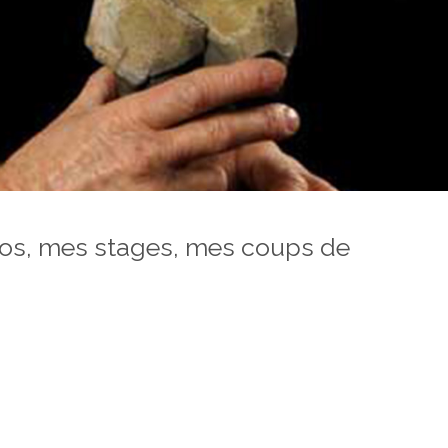
pos, mes stages, mes coups de