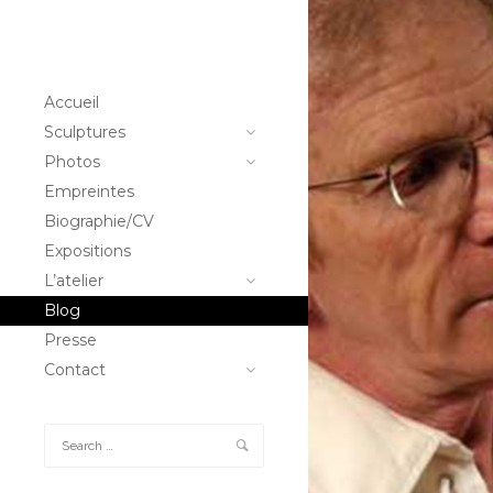
Accueil
Sculptures
Photos
Empreintes
Biographie/CV
Expositions
L’atelier
Blog
Presse
Contact