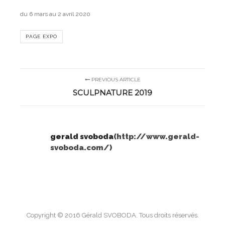
du 6 mars au 2 avril 2020
PAGE EXPO
PREVIOUS ARTICLE
SCULPNATURE 2019
gerald svoboda
(http://www.gerald-
svoboda.com/)
Copyright © 2016 Gérald SVOBODA. Tous droits réservés.