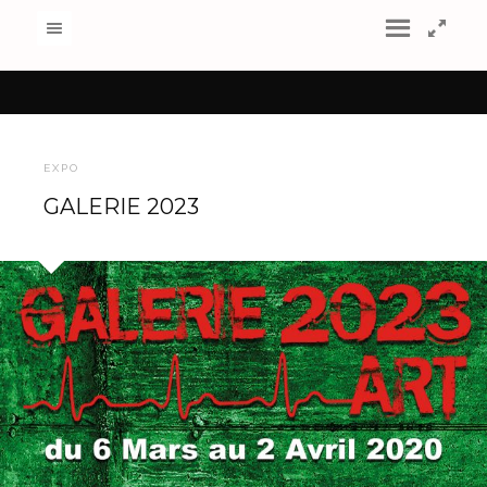
EXPO
GALERIE 2023