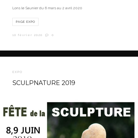
Lons le Saunier du 6 mars au 2 avril 2020
PAGE EXPO
10 février 2020
0
EXPO
SCULPNATURE 2019