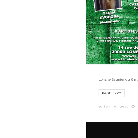
Lons le Saunier du 6 ma
PAGE EXPO
10 février 2020